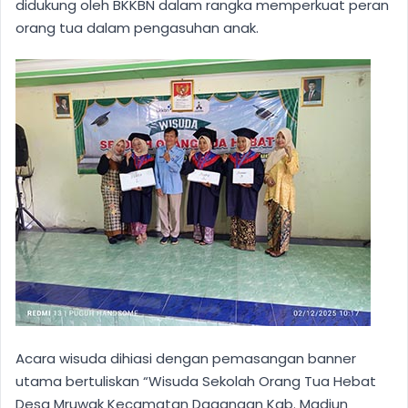
didukung oleh BKKBN dalam rangka memperkuat peran
orang tua dalam pengasuhan anak.
Acara wisuda dihiasi dengan pemasangan banner
utama bertuliskan “Wisuda Sekolah Orang Tua Hebat
Desa Mruwak Kecamatan Dagangan Kab. Madiun