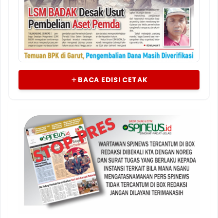
12 JUL 2026
BACA EDISI CETAK
Edisi Juli