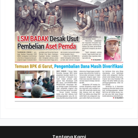
Tentang Kami