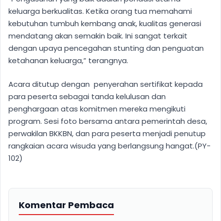
keluarga berkualitas. Ketika orang tua memahami
kebutuhan tumbuh kembang anak, kualitas generasi
mendatang akan semakin baik. Ini sangat terkait
dengan upaya pencegahan stunting dan penguatan
ketahanan keluarga,” terangnya.
Acara ditutup dengan penyerahan sertifikat kepada
para peserta sebagai tanda kelulusan dan
penghargaan atas komitmen mereka mengikuti
program. Sesi foto bersama antara pemerintah desa,
perwakilan BKKBN, dan para peserta menjadi penutup
rangkaian acara wisuda yang berlangsung hangat.(PY-
102)
Komentar Pembaca