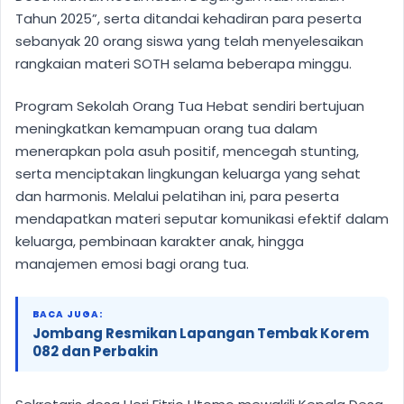
Tahun 2025”, serta ditandai kehadiran para peserta
sebanyak 20 orang siswa yang telah menyelesaikan
rangkaian materi SOTH selama beberapa minggu.
Program Sekolah Orang Tua Hebat sendiri bertujuan
meningkatkan kemampuan orang tua dalam
menerapkan pola asuh positif, mencegah stunting,
serta menciptakan lingkungan keluarga yang sehat
dan harmonis. Melalui pelatihan ini, para peserta
mendapatkan materi seputar komunikasi efektif dalam
keluarga, pembinaan karakter anak, hingga
manajemen emosi bagi orang tua.
BACA JUGA:
Jombang Resmikan Lapangan Tembak Korem
082 dan Perbakin